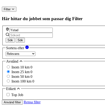
Filter
Här hittar du jobbet som passar dig
Filter
Sök
Sök
Sortera efter
Avstånd
Inom 10 km
0
Inom 25 km
0
Inom 50 km
0
Inom 100 km
0
Etikett
Top Job
Rensa filter
Använd filter