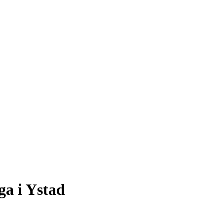
ga i Ystad