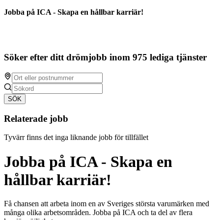
Jobba på ICA - Skapa en hållbar karriär!
Söker efter ditt drömjobb inom 975 lediga tjänster
SÖK
Relaterade jobb
Tyvärr finns det inga liknande jobb för tillfället
Jobba på ICA - Skapa en
hållbar karriär!
Få chansen att arbeta inom en av Sveriges största varumärken med
många olika arbetsområden. Jobba på ICA och ta del av flera