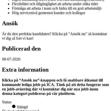
Flexibilitet och tillgänglighet att arbeta under olika tider
Förmåga att arbeta i team och bidra till en god arbetsmiljö
Hög servicenivå gentemot kunder och kollegor
Ansök
Är du den perfekta kandidaten? Klicka på "Ansök nu" så kontaktar
vi dig så fort vi kan!
Publicerad den
08-07-2026
Extra information
Klicka på “Ansök nu”-knappen och få snabbare åtkomst till
kommande lediga jobb på ICA. Tänk på att detta fungerar som
en jobb-avisering där vi kontaktar dig när nya jobb inom
denna kategori publiceras på vår plattform.
Status
Stängd