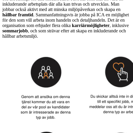
inkluderande arbetsplats där alla kan trivas och utvecklas. Man
jobbar också aktivt med att minska miljöpåverkan och skapa en
hållbar framtid
. Sammanfattningsvis är jobba på ICA en möjlighet
för den som vill arbeta inom handeln och detaljhandeln. Det är en
organisation som erbjuder flera olika
karriärmöjligheter
, inklusive
sommarjobb
, och som strävar efter att skapa en inkluderande och
hållbar arbetsmiljö.