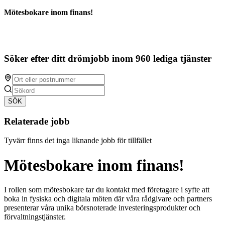
Mötesbokare inom finans!
Söker efter ditt drömjobb inom 960 lediga tjänster
SÖK
Relaterade jobb
Tyvärr finns det inga liknande jobb för tillfället
Mötesbokare inom finans!
I rollen som mötesbokare tar du kontakt med företagare i syfte att
boka in fysiska och digitala möten där våra rådgivare och partners
presenterar våra unika börsnoterade investeringsprodukter och
förvaltningstjänster.