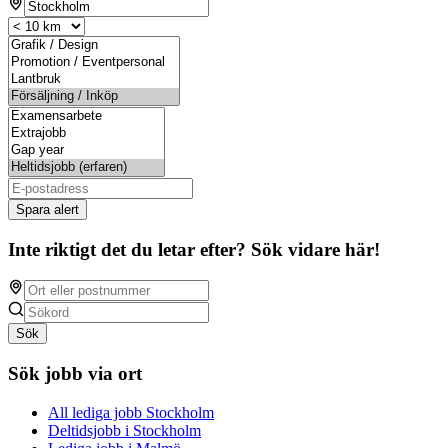
Spara alert
Inte riktigt det du letar efter? Sök vidare här!
Sök
Sök jobb via ort
All lediga jobb Stockholm
Deltidsjobb i Stockholm