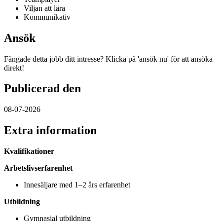
Viljan att lära
Kommunikativ
Ansök
Fångade detta jobb ditt intresse? Klicka på 'ansök nu' för att ansöka
direkt!
Publicerad den
08-07-2026
Extra information
Kvalifikationer
Arbetslivserfarenhet
Innesäljare med 1–2 års erfarenhet
Utbildning
Gymnasial utbildning