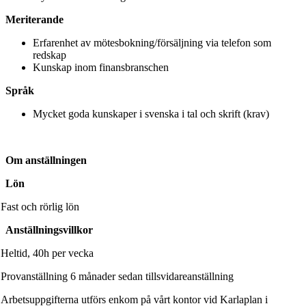
Meriterande
Erfarenhet av mötesbokning/försäljning via telefon som
redskap
Kunskap inom finansbranschen
Språk
Mycket goda kunskaper i svenska i tal och skrift (krav)
Om anställningen
Lön
Fast och rörlig lön
Anställningsvillkor
Heltid, 40h per vecka
Provanställning 6 månader sedan tillsvidareanställning
Arbetsuppgifterna utförs enkom på vårt kontor vid Karlaplan i