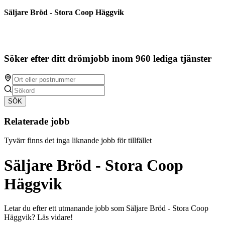
Säljare Bröd - Stora Coop Häggvik
Söker efter ditt drömjobb inom 960 lediga tjänster
SÖK
Relaterade jobb
Tyvärr finns det inga liknande jobb för tillfället
Säljare Bröd - Stora Coop
Häggvik
Letar du efter ett utmanande jobb som Säljare Bröd - Stora Coop
Häggvik? Läs vidare!