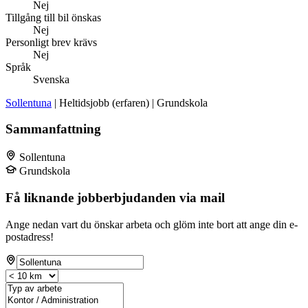
Nej
Tillgång till bil önskas
Nej
Personligt brev krävs
Nej
Språk
Svenska
Sollentuna
| Heltidsjobb (erfaren) | Grundskola
Sammanfattning
Sollentuna
Grundskola
Få liknande jobberbjudanden via mail
Ange nedan vart du önskar arbeta och glöm inte bort att ange din e-
postadress!