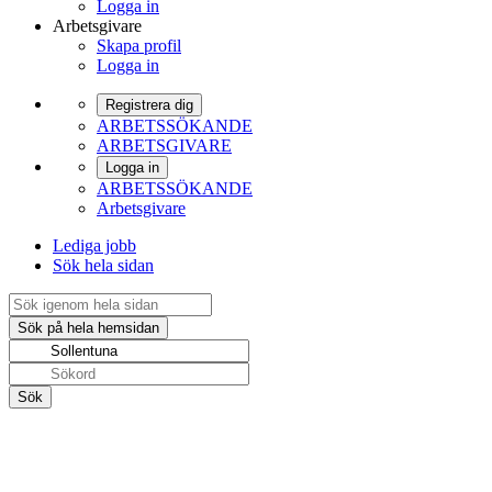
Logga in
Arbetsgivare
Skapa profil
Logga in
Registrera dig
ARBETSSÖKANDE
ARBETSGIVARE
Logga in
ARBETSSÖKANDE
Arbetsgivare
Lediga jobb
Sök hela sidan