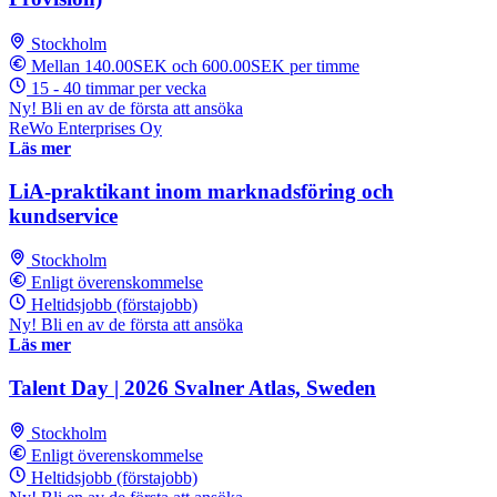
Stockholm
Mellan 140.00SEK och 600.00SEK per timme
15 - 40 timmar per vecka
Ny! Bli en av de första att ansöka
ReWo Enterprises Oy
Läs mer
LiA-praktikant inom marknadsföring och
kundservice
Stockholm
Enligt överenskommelse
Heltidsjobb (förstajobb)
Ny! Bli en av de första att ansöka
Läs mer
Talent Day | 2026 Svalner Atlas, Sweden
Stockholm
Enligt överenskommelse
Heltidsjobb (förstajobb)