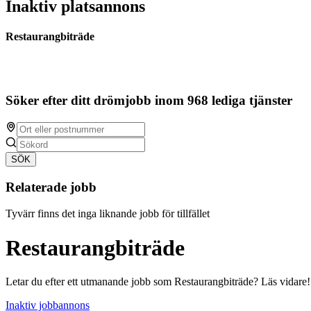
Inaktiv platsannons
Restaurangbiträde
Söker efter ditt drömjobb inom 968 lediga tjänster
SÖK
Relaterade jobb
Tyvärr finns det inga liknande jobb för tillfället
Restaurangbiträde
Letar du efter ett utmanande jobb som Restaurangbiträde? Läs vidare!
Inaktiv jobbannons