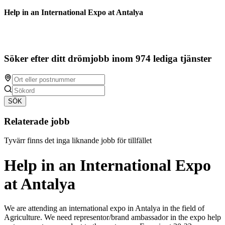
Help in an International Expo at Antalya
Söker efter ditt drömjobb inom 974 lediga tjänster
SÖK
Relaterade jobb
Tyvärr finns det inga liknande jobb för tillfället
Help in an International Expo
at Antalya
We are attending an international expo in Antalya in the field of
Agriculture. We need representor/brand ambassador in the expo help