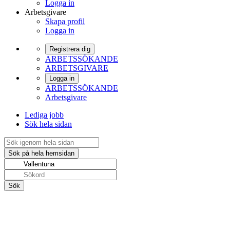
Logga in
Arbetsgivare
Skapa profil
Logga in
Registrera dig
ARBETSSÖKANDE
ARBETSGIVARE
Logga in
ARBETSSÖKANDE
Arbetsgivare
Lediga jobb
Sök hela sidan