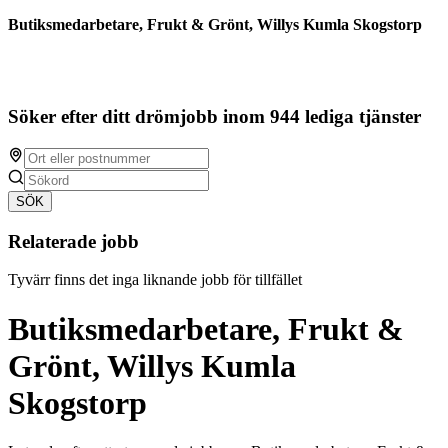
Butiksmedarbetare, Frukt & Grönt, Willys Kumla Skogstorp
Söker efter ditt drömjobb inom 944 lediga tjänster
SÖK
Relaterade jobb
Tyvärr finns det inga liknande jobb för tillfället
Butiksmedarbetare, Frukt &
Grönt, Willys Kumla
Skogstorp