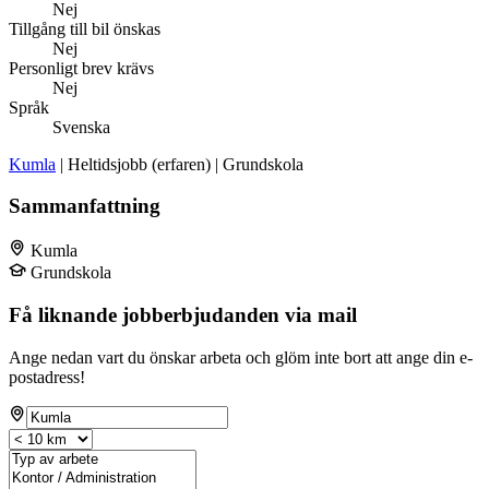
Nej
Tillgång till bil önskas
Nej
Personligt brev krävs
Nej
Språk
Svenska
Kumla
| Heltidsjobb (erfaren) | Grundskola
Sammanfattning
Kumla
Grundskola
Få liknande jobberbjudanden via mail
Ange nedan vart du önskar arbeta och glöm inte bort att ange din e-
postadress!