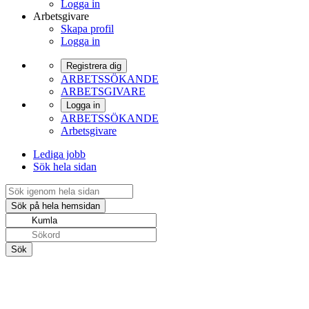
Logga in
Arbetsgivare
Skapa profil
Logga in
Registrera dig
ARBETSSÖKANDE
ARBETSGIVARE
Logga in
ARBETSSÖKANDE
Arbetsgivare
Lediga jobb
Sök hela sidan