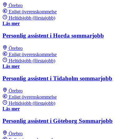
Örebro
Enligt överenskommelse
Heltidsjobb (förstajobb)
Läs mer
Personlig assistent i Horda sommarjobb
Örebro
Enligt överenskommelse
Heltidsjobb (förstajobb)
Läs mer
Personlig assistent i Tidaholm sommarjobb
Örebro
Enligt överenskommelse
Heltidsjobb (förstajobb)
Läs mer
Personlig assistent i Göteborg Sommarjobb
Örebro