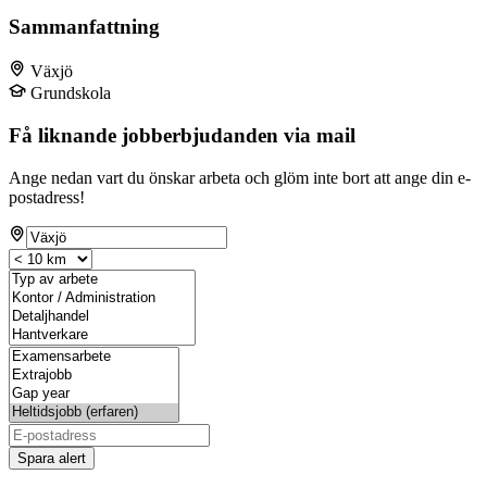
Sammanfattning
Växjö
Grundskola
Få liknande jobberbjudanden via mail
Ange nedan vart du önskar arbeta och glöm inte bort att ange din e-
postadress!
Spara alert