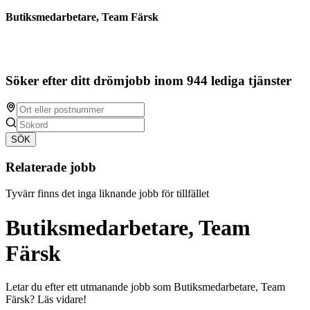
Butiksmedarbetare, Team Färsk
Söker efter ditt drömjobb inom 944 lediga tjänster
SÖK
Relaterade jobb
Tyvärr finns det inga liknande jobb för tillfället
Butiksmedarbetare, Team
Färsk
Letar du efter ett utmanande jobb som Butiksmedarbetare, Team
Färsk? Läs vidare!