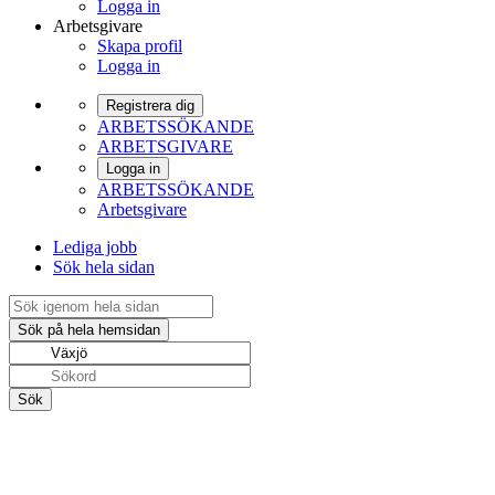
Logga in
Arbetsgivare
Skapa profil
Logga in
Registrera dig
ARBETSSÖKANDE
ARBETSGIVARE
Logga in
ARBETSSÖKANDE
Arbetsgivare
Lediga jobb
Sök hela sidan