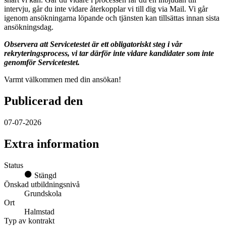
intervju, går du inte vidare återkopplar vi till dig via Mail. Vi går
igenom ansökningarna löpande och tjänsten kan tillsättas innan sista
ansökningsdag.
Observera att Servicetestet är ett obligatoriskt steg i vår
rekryteringsprocess, vi tar därför inte vidare kandidater som inte
genomför Servicetestet.
Varmt välkommen med din ansökan!
Publicerad den
07-07-2026
Extra information
Status
Stängd
Önskad utbildningsnivå
Grundskola
Ort
Halmstad
Typ av kontrakt