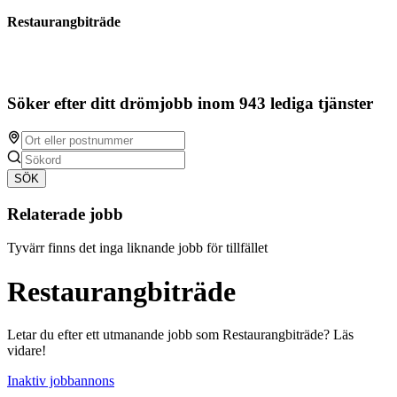
Restaurangbiträde
Söker efter ditt drömjobb inom 943 lediga tjänster
SÖK
Relaterade jobb
Tyvärr finns det inga liknande jobb för tillfället
Restaurangbiträde
Letar du efter ett utmanande jobb som Restaurangbiträde? Läs
vidare!
Inaktiv jobbannons