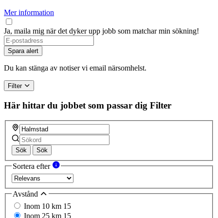
Mer information
Ja, maila mig när det dyker upp jobb som matchar min sökning!
Spara alert
Du kan stänga av notiser vi email närsomhelst.
Filter
Här hittar du jobbet som passar dig
Filter
Sök
Sök
Sortera efter
Avstånd
Inom 10 km
15
Inom 25 km
15