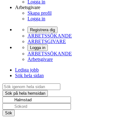
Logga in
Arbetsgivare
Skapa profil
Logga in
Registrera dig
ARBETSSÖKANDE
ARBETSGIVARE
Logga in
ARBETSSÖKANDE
Arbetsgivare
Lediga jobb
Sök hela sidan