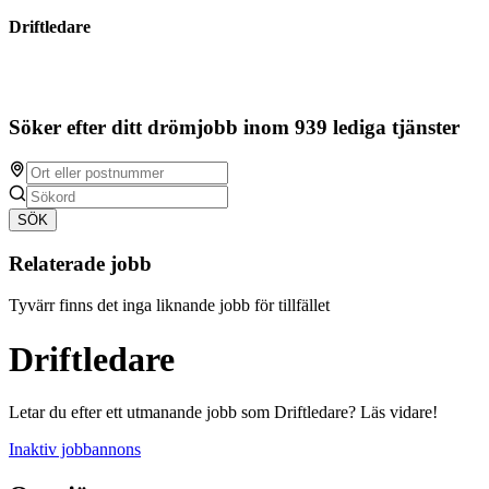
Driftledare
Söker efter ditt drömjobb inom 939 lediga tjänster
SÖK
Relaterade jobb
Tyvärr finns det inga liknande jobb för tillfället
Driftledare
Letar du efter ett utmanande jobb som Driftledare? Läs vidare!
Inaktiv jobbannons