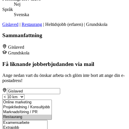
Nej
Språk
Svenska
Gislaved
|
Restaurang
| Heltidsjobb (erfaren) | Grundskola
Sammanfattning
Gislaved
Grundskola
Få liknande jobberbjudanden via mail
Ange nedan vart du önskar arbeta och glöm inte bort att ange din e-
postadress!