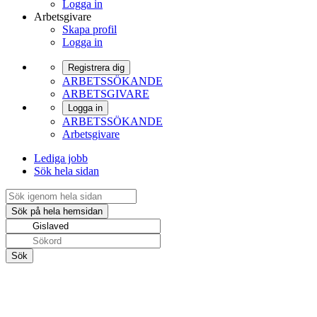
Logga in
Arbetsgivare
Skapa profil
Logga in
Registrera dig
ARBETSSÖKANDE
ARBETSGIVARE
Logga in
ARBETSSÖKANDE
Arbetsgivare
Lediga jobb
Sök hela sidan