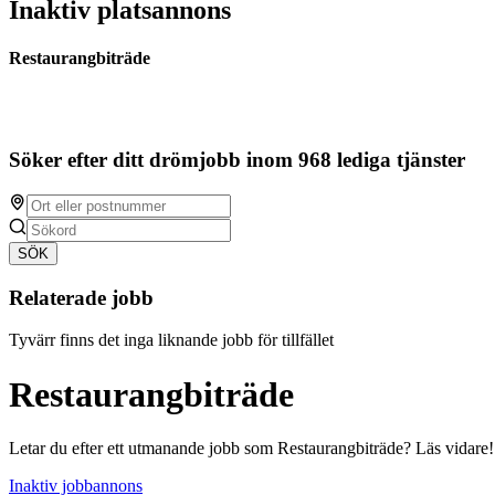
Inaktiv platsannons
Restaurangbiträde
Söker efter ditt drömjobb inom 968 lediga tjänster
SÖK
Relaterade jobb
Tyvärr finns det inga liknande jobb för tillfället
Restaurangbiträde
Letar du efter ett utmanande jobb som Restaurangbiträde? Läs vidare!
Inaktiv jobbannons