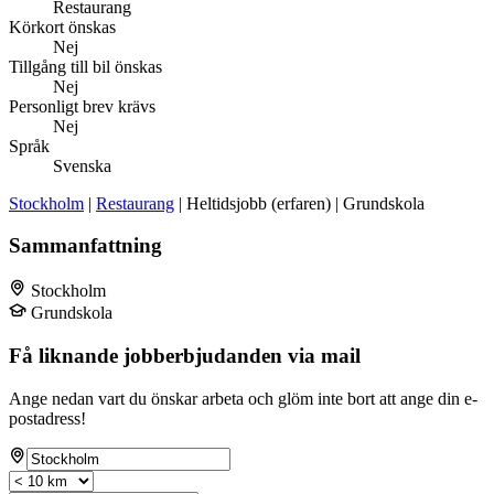
Restaurang
Körkort önskas
Nej
Tillgång till bil önskas
Nej
Personligt brev krävs
Nej
Språk
Svenska
Stockholm
|
Restaurang
| Heltidsjobb (erfaren) | Grundskola
Sammanfattning
Stockholm
Grundskola
Få liknande jobberbjudanden via mail
Ange nedan vart du önskar arbeta och glöm inte bort att ange din e-
postadress!