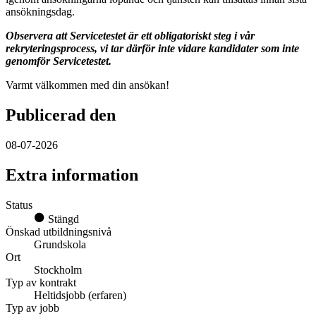
ansökningsdag.
Observera att Servicetestet är ett obligatoriskt steg i vår
rekryteringsprocess, vi tar därför inte vidare kandidater som inte
genomför Servicetestet.
Varmt välkommen med din ansökan!
Publicerad den
08-07-2026
Extra information
Status
Stängd
Önskad utbildningsnivå
Grundskola
Ort
Stockholm
Typ av kontrakt
Heltidsjobb (erfaren)
Typ av jobb