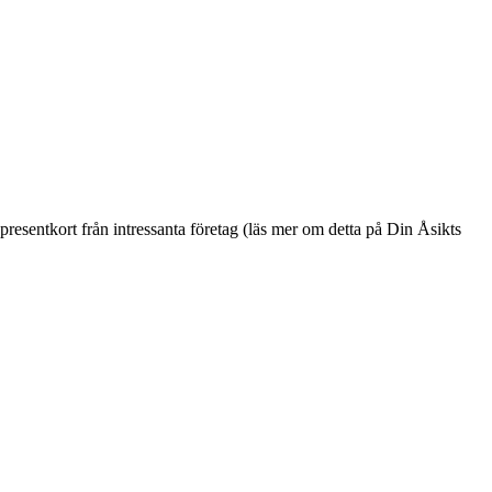
a presentkort från intressanta företag (läs mer om detta på Din Åsikts