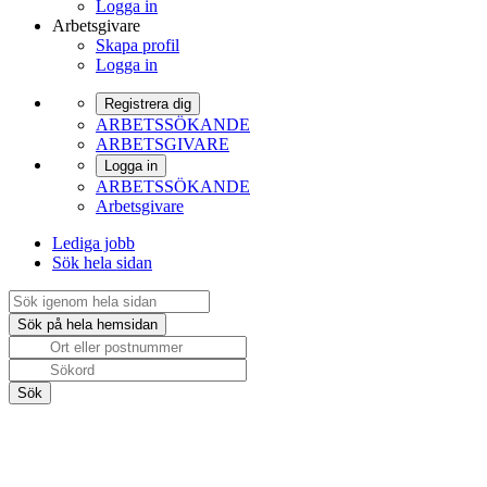
Logga in
Arbetsgivare
Skapa profil
Logga in
Registrera dig
ARBETSSÖKANDE
ARBETSGIVARE
Logga in
ARBETSSÖKANDE
Arbetsgivare
Lediga jobb
Sök hela sidan