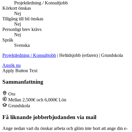
Projektledning / Konsultjobb
Körkort önskas
Nej
Tillgång till bil önskas
Nej
Personligt brev krävs
Nej
Språk
Svenska
Projektledning / Konsultjobb
| Heltidsjobb (erfaren) | Grundskola
Ansök nu
Apply Button Text
Sammanfattning
Oss
Mellan 2,500€ och 6,000€ Lön
Grundskola
Få liknande jobberbjudanden via mail
Ange nedan vart du önskar arbeta och glöm inte bort att ange din e-