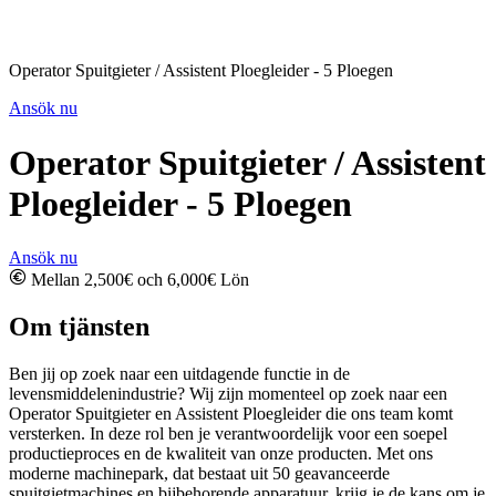
Operator Spuitgieter / Assistent Ploegleider - 5 Ploegen
Ansök nu
Operator Spuitgieter / Assistent
Ploegleider - 5 Ploegen
Ansök nu
Mellan 2,500€ och 6,000€ Lön
Om tjänsten
Ben jij op zoek naar een uitdagende functie in de
levensmiddelenindustrie? Wij zijn momenteel op zoek naar een
Operator Spuitgieter en Assistent Ploegleider die ons team komt
versterken. In deze rol ben je verantwoordelijk voor een soepel
productieproces en de kwaliteit van onze producten. Met ons
moderne machinepark, dat bestaat uit 50 geavanceerde
spuitgietmachines en bijbehorende apparatuur, krijg je de kans om je