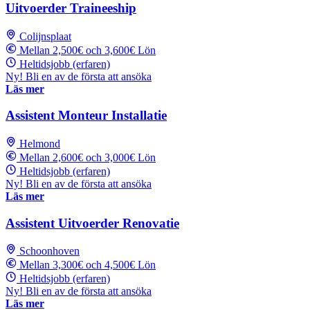
Uitvoerder Traineeship
Colijnsplaat
Mellan 2,500€ och 3,600€ Lön
Heltidsjobb (erfaren)
Ny! Bli en av de första att ansöka
Läs mer
Assistent Monteur Installatie
Helmond
Mellan 2,600€ och 3,000€ Lön
Heltidsjobb (erfaren)
Ny! Bli en av de första att ansöka
Läs mer
Assistent Uitvoerder Renovatie
Schoonhoven
Mellan 3,300€ och 4,500€ Lön
Heltidsjobb (erfaren)
Ny! Bli en av de första att ansöka
Läs mer