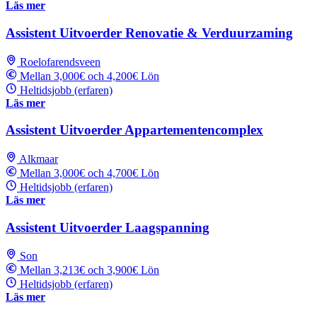
Läs mer
Assistent Uitvoerder Renovatie & Verduurzaming
Roelofarendsveen
Mellan 3,000€ och 4,200€ Lön
Heltidsjobb (erfaren)
Läs mer
Assistent Uitvoerder Appartementencomplex
Alkmaar
Mellan 3,000€ och 4,700€ Lön
Heltidsjobb (erfaren)
Läs mer
Assistent Uitvoerder Laagspanning
Son
Mellan 3,213€ och 3,900€ Lön
Heltidsjobb (erfaren)
Läs mer