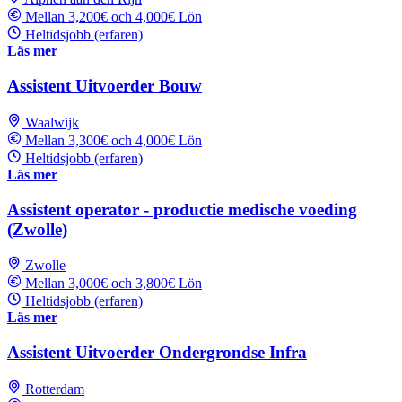
Mellan 3,200€ och 4,000€ Lön
Heltidsjobb (erfaren)
Läs mer
Assistent Uitvoerder Bouw
Waalwijk
Mellan 3,300€ och 4,000€ Lön
Heltidsjobb (erfaren)
Läs mer
Assistent operator - productie medische voeding
(Zwolle)
Zwolle
Mellan 3,000€ och 3,800€ Lön
Heltidsjobb (erfaren)
Läs mer
Assistent Uitvoerder Ondergrondse Infra
Rotterdam