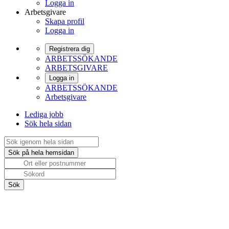
Logga in
Arbetsgivare
Skapa profil
Logga in
Registrera dig
ARBETSSÖKANDE
ARBETSGIVARE
Logga in
ARBETSSÖKANDE
Arbetsgivare
Lediga jobb
Sök hela sidan