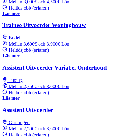
Mellan 3,000€ och 4,500€ Lön
Heltidsjobb (erfaren)
Läs mer
Trainee Uitvoerder Woningbouw
Budel
Mellan 3,600€ och 3,900€ Lön
Heltidsjobb (erfaren)
Läs mer
Assistent Uitvoerder Variabel Onderhoud
Tilburg
Mellan 2,750€ och 3,000€ Lön
Heltidsjobb (erfaren)
Läs mer
Assistent Uitvoerder
Groningen
Mellan 2,500€ och 3,600€ Lön
Heltidsjobb (erfaren)