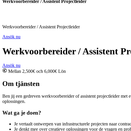
Werkvoorbereider / Assistent Projectleider
Werkvoorbereider / Assistent Projectleider
Ansök nu
Werkvoorbereider / Assistent Pr
Ansök nu
Mellan 2,500€ och 6,000€ Lön
Om tjänsten
Ben jij een gedreven werkvoorbereider of assistent projectleider met
oplossingen.
Wat ga je doen?
Je vertaalt ontwerpen van infrastructurele projecten naar contr
Je denkt mee over creatieve oplossingen voor de vragen en pro