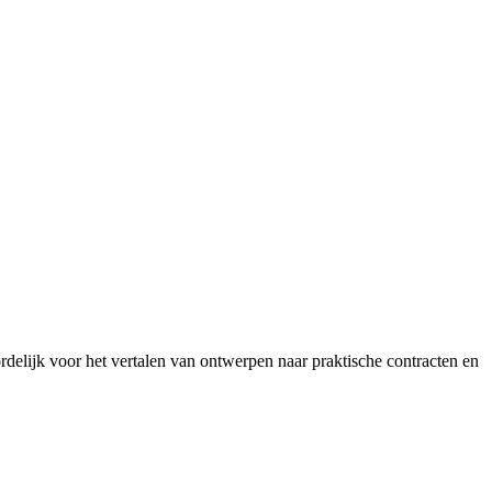
rdelijk voor het vertalen van ontwerpen naar praktische contracten en