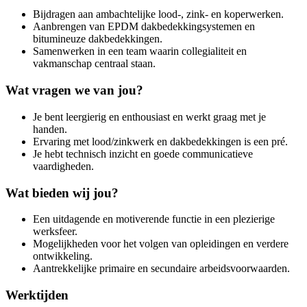
Bijdragen aan ambachtelijke lood-, zink- en koperwerken.
Aanbrengen van EPDM dakbedekkingsystemen en
bitumineuze dakbedekkingen.
Samenwerken in een team waarin collegialiteit en
vakmanschap centraal staan.
Wat vragen we van jou?
Je bent leergierig en enthousiast en werkt graag met je
handen.
Ervaring met lood/zinkwerk en dakbedekkingen is een pré.
Je hebt technisch inzicht en goede communicatieve
vaardigheden.
Wat bieden wij jou?
Een uitdagende en motiverende functie in een plezierige
werksfeer.
Mogelijkheden voor het volgen van opleidingen en verdere
ontwikkeling.
Aantrekkelijke primaire en secundaire arbeidsvoorwaarden.
Werktijden