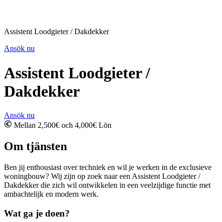
Assistent Loodgieter / Dakdekker
Ansök nu
Assistent Loodgieter /
Dakdekker
Ansök nu
Mellan 2,500€ och 4,000€ Lön
Om tjänsten
Ben jij enthousiast over techniek en wil je werken in de exclusieve
woningbouw? Wij zijn op zoek naar een Assistent Loodgieter /
Dakdekker die zich wil ontwikkelen in een veelzijdige functie met
ambachtelijk en modern werk.
Wat ga je doen?