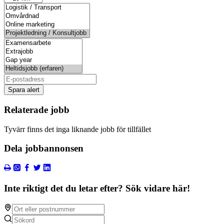
Spara alert
Relaterade jobb
Tyvärr finns det inga liknande jobb för tillfället
Dela jobbannonsen
Inte riktigt det du letar efter? Sök vidare här!