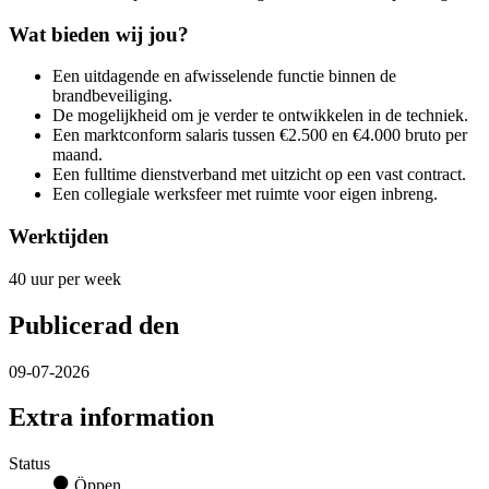
Wat bieden wij jou?
Een uitdagende en afwisselende functie binnen de
brandbeveiliging.
De mogelijkheid om je verder te ontwikkelen in de techniek.
Een marktconform salaris tussen €2.500 en €4.000 bruto per
maand.
Een fulltime dienstverband met uitzicht op een vast contract.
Een collegiale werksfeer met ruimte voor eigen inbreng.
Werktijden
40 uur per week
Publicerad den
09-07-2026
Extra information
Status
Öppen