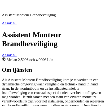
Assistent Monteur Brandbeveiliging
Ansök nu
Assistent Monteur
Brandbeveiliging
Ansök nu
Mellan 2,500€ och 4,000€ Lön
Om tjänsten
Als Assistent Monteur Brandbeveiliging kom je te werken in een
dynamische omgeving waar veiligheid en techniek hand in hand
gaan. In de woningbouw en de installatietechniek is
brandbeveiliging een cruciaal aspect dat niet over het hoofd gezien
mag worden. Je zult samen met een team van ervaren monteurs
verantwoordelijk zijn voor het installeren, onderhouden en repareren
van brandbeveiligingssystemen in diverse gebouwen. Deze functie