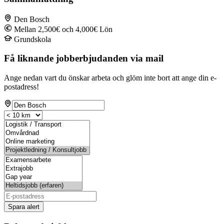
Den Bosch
Mellan 2,500€ och 4,000€ Lön
Grundskola
Få liknande jobberbjudanden via mail
Ange nedan vart du önskar arbeta och glöm inte bort att ange din e-
postadress!
Spara alert