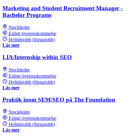
Marketing and Student Recruitment Manager -
Bachelor Programs
Stockholm
Enligt överenskommelse
Heltidsjobb (förstajobb)
Läs mer
LIA/Internship within SEO
Stockholm
Enligt överenskommelse
Heltidsjobb (förstajobb)
Läs mer
Praktik inom SEM/SEO på The Foundation
Stockholm
Enligt överenskommelse
Heltidsjobb (förstajobb)
Läs mer