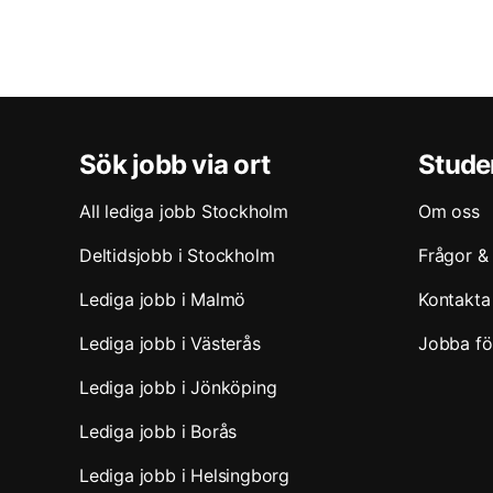
Sök jobb via ort
Stude
All lediga jobb Stockholm
Om oss
Deltidsjobb i Stockholm
Frågor &
Lediga jobb i Malmö
Kontakta
Lediga jobb i Västerås
Jobba fö
Lediga jobb i Jönköping
Lediga jobb i Borås
Lediga jobb i Helsingborg