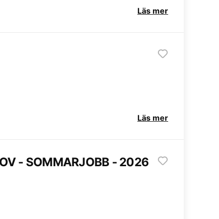
Läs mer
Läs mer
HOV - SOMMARJOBB - 2026