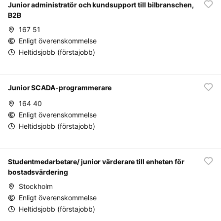
Junior administratör och kundsupport till bilbranschen,
B2B
167 51
Enligt överenskommelse
Heltidsjobb (förstajobb)
Junior SCADA-programmerare
164 40
Enligt överenskommelse
Heltidsjobb (förstajobb)
Studentmedarbetare/ junior värderare till enheten för
bostadsvärdering
Stockholm
Enligt överenskommelse
Heltidsjobb (förstajobb)