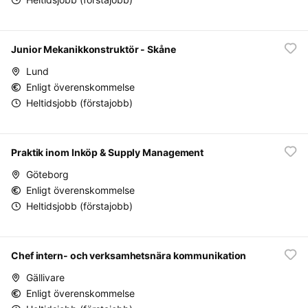
Junior Mekanikkonstruktör - Skåne
Lund
Enligt överenskommelse
Heltidsjobb (förstajobb)
Praktik inom Inköp & Supply Management
Göteborg
Enligt överenskommelse
Heltidsjobb (förstajobb)
Chef intern- och verksamhetsnära kommunikation
Gällivare
Enligt överenskommelse