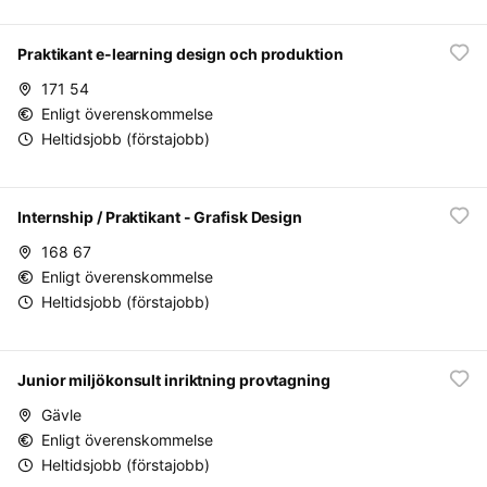
Praktikant e-learning design och produktion
171 54
Enligt överenskommelse
Heltidsjobb (förstajobb)
Internship / Praktikant - Grafisk Design
168 67
Enligt överenskommelse
Heltidsjobb (förstajobb)
Junior miljökonsult inriktning provtagning
Gävle
Enligt överenskommelse
Heltidsjobb (förstajobb)