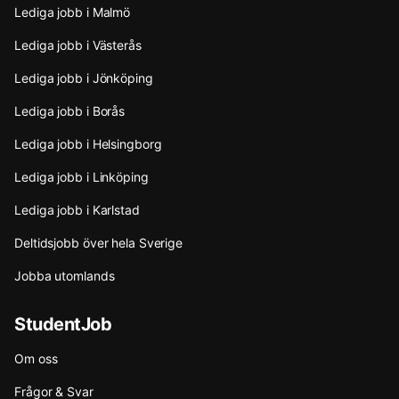
Lediga jobb i Malmö
Lediga jobb i Västerås
Lediga jobb i Jönköping
Lediga jobb i Borås
Lediga jobb i Helsingborg
Lediga jobb i Linköping
Lediga jobb i Karlstad
Deltidsjobb över hela Sverige
Jobba utomlands
StudentJob
Om oss
Frågor & Svar