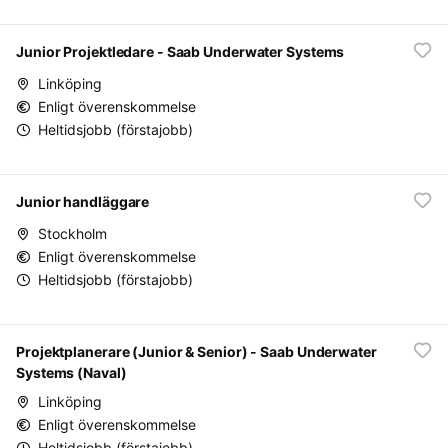
Junior Projektledare - Saab Underwater Systems
Linköping
Enligt överenskommelse
Heltidsjobb (förstajobb)
Junior handläggare
Stockholm
Enligt överenskommelse
Heltidsjobb (förstajobb)
Projektplanerare (Junior & Senior) - Saab Underwater
Systems (Naval)
Linköping
Enligt överenskommelse
Heltidsjobb (förstajobb)