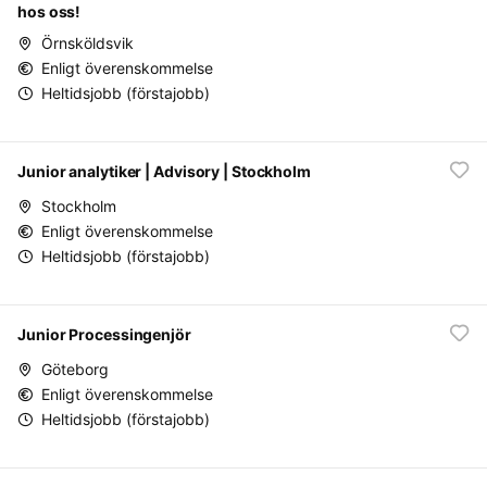
hos oss!
Örnsköldsvik
Enligt överenskommelse
Heltidsjobb (förstajobb)
Junior analytiker | Advisory | Stockholm
Stockholm
Enligt överenskommelse
Heltidsjobb (förstajobb)
Junior Processingenjör
Göteborg
Enligt överenskommelse
Heltidsjobb (förstajobb)