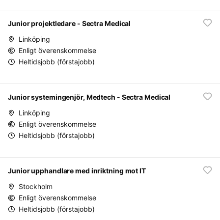
Junior projektledare - Sectra Medical
Linköping
Enligt överenskommelse
Heltidsjobb (förstajobb)
Junior systemingenjör, Medtech - Sectra Medical
Linköping
Enligt överenskommelse
Heltidsjobb (förstajobb)
Junior upphandlare med inriktning mot IT
Stockholm
Enligt överenskommelse
Heltidsjobb (förstajobb)