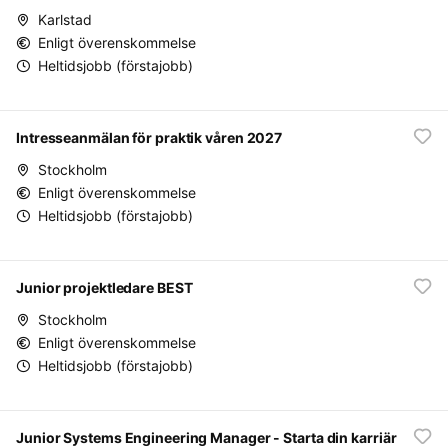
Karlstad
Enligt överenskommelse
Heltidsjobb (förstajobb)
Intresseanmälan för praktik våren 2027
Stockholm
Enligt överenskommelse
Heltidsjobb (förstajobb)
Junior projektledare BEST
Stockholm
Enligt överenskommelse
Heltidsjobb (förstajobb)
Junior Systems Engineering Manager - Starta din karriär