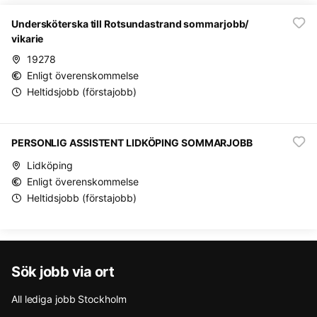
Undersköterska till Rotsundastrand sommarjobb/
vikarie
19278
Enligt överenskommelse
Heltidsjobb (förstajobb)
PERSONLIG ASSISTENT LIDKÖPING SOMMARJOBB
Lidköping
Enligt överenskommelse
Heltidsjobb (förstajobb)
Sök jobb via ort
All lediga jobb Stockholm