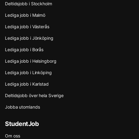
Deltidsjobb i Stockholm
Lediga jobb i Malmö
Lediga jobb i Västerås
Lediga jobb i Jönköping
Lediga jobb i Borås
Lediga jobb i Helsingborg
Lediga jobb i Linköping
Lediga jobb i Karlstad
Deltidsjobb över hela Sverige
Jobba utomlands
StudentJob
Om oss