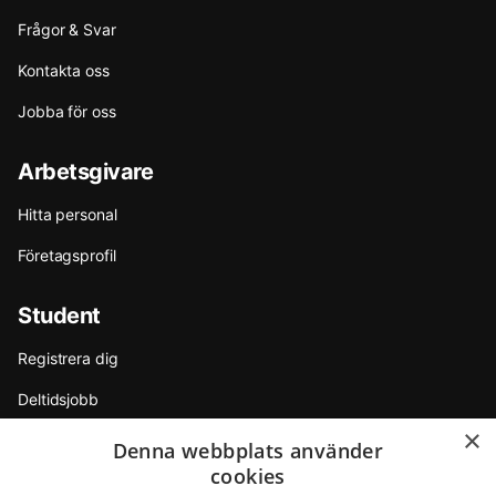
Frågor & Svar
Kontakta oss
Jobba för oss
Arbetsgivare
Hitta personal
Företagsprofil
Student
Registrera dig
Deltidsjobb
×
Sommarjobb
Denna webbplats använder
cookies
Internship