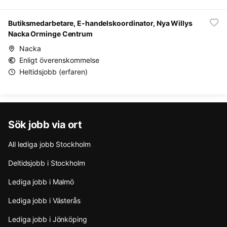
Butiksmedarbetare, E-handelskoordinator, Nya Willys
Nacka Orminge Centrum
Nacka
Enligt överenskommelse
Heltidsjobb (erfaren)
Sök jobb via ort
All lediga jobb Stockholm
Deltidsjobb i Stockholm
Lediga jobb i Malmö
Lediga jobb i Västerås
Lediga jobb i Jönköping