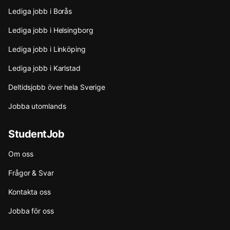
Lediga jobb i Borås
Lediga jobb i Helsingborg
Lediga jobb i Linköping
Lediga jobb i Karlstad
Deltidsjobb över hela Sverige
Jobba utomlands
StudentJob
Om oss
Frågor & Svar
Kontakta oss
Jobba för oss