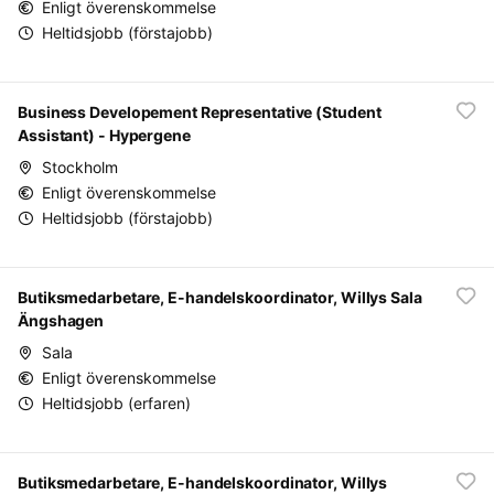
Enligt överenskommelse
Heltidsjobb (förstajobb)
Business Developement Representative (Student
Assistant) - Hypergene
Stockholm
Enligt överenskommelse
Heltidsjobb (förstajobb)
Butiksmedarbetare, E-handelskoordinator, Willys Sala
Ängshagen
Sala
Enligt överenskommelse
Heltidsjobb (erfaren)
Butiksmedarbetare, E-handelskoordinator, Willys