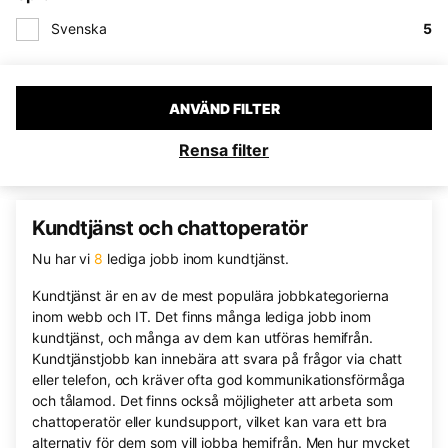
Svenska
5
ANVÄND FILTER
Rensa filter
Kundtjänst och chattoperatör
Nu har vi
8
lediga jobb inom kundtjänst.
Kundtjänst är en av de mest populära jobbkategorierna
inom webb och IT. Det finns många lediga jobb inom
kundtjänst, och många av dem kan utföras hemifrån.
Kundtjänstjobb kan innebära att svara på frågor via chatt
eller telefon, och kräver ofta god kommunikationsförmåga
och tålamod. Det finns också möjligheter att arbeta som
chattoperatör eller kundsupport, vilket kan vara ett bra
alternativ för dem som vill jobba hemifrån. Men hur mycket