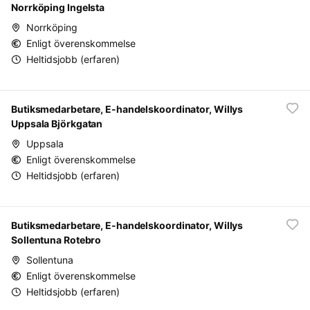
Norrköping Ingelsta
Norrköping
Enligt överenskommelse
Heltidsjobb (erfaren)
Butiksmedarbetare, E-handelskoordinator, Willys
Uppsala Björkgatan
Uppsala
Enligt överenskommelse
Heltidsjobb (erfaren)
Butiksmedarbetare, E-handelskoordinator, Willys
Sollentuna Rotebro
Sollentuna
Enligt överenskommelse
Heltidsjobb (erfaren)