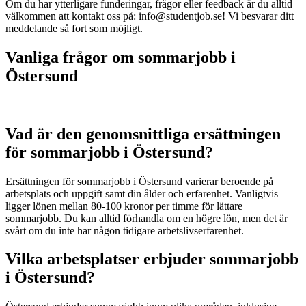
Om du har ytterligare funderingar, frågor eller feedback är du alltid
välkommen att kontakt oss på: info@studentjob.se! Vi besvarar ditt
meddelande så fort som möjligt.
Vanliga frågor om sommarjobb i
Östersund
Vad är den genomsnittliga ersättningen
för sommarjobb i Östersund?
Ersättningen för sommarjobb i Östersund varierar beroende på
arbetsplats och uppgift samt din ålder och erfarenhet. Vanligtvis
ligger lönen mellan 80-100 kronor per timme för lättare
sommarjobb. Du kan alltid förhandla om en högre lön, men det är
svårt om du inte har någon tidigare arbetslivserfarenhet.
Vilka arbetsplatser erbjuder sommarjobb
i Östersund?