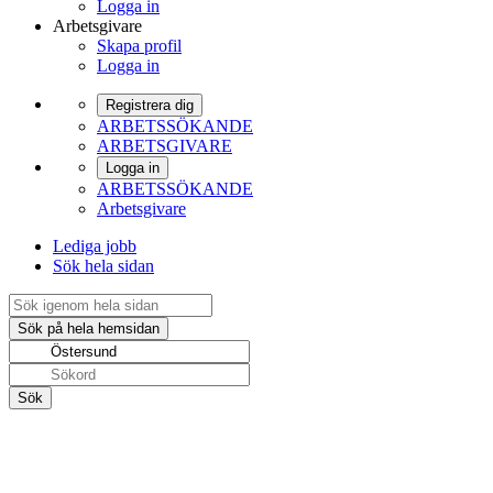
Logga in
Arbetsgivare
Skapa profil
Logga in
Registrera dig
ARBETSSÖKANDE
ARBETSGIVARE
Logga in
ARBETSSÖKANDE
Arbetsgivare
Lediga jobb
Sök hela sidan