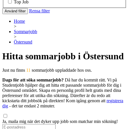
Top Job
Rensa filter
Använd filter
Home
>
Sommarjobb
>
Östersund
Hitta sommarjobb i Östersund
Just nu finns
11
sommarjobb uppladdade hos oss.
Dags för att söka sommarjobb?
Då har du kommit rätt. Vi på
Studentjobb hjälper dig att hitta ett passande sommarjobb för dig i
Östersund området. Skapa en personlig profil helt gratis med dina
preferenser för att utöka din sökning. Därefter är du redo att
kickstarta ditt jobbsök på direkten! Kom igång genom att
registrera
dig
- det tar endast 2 minuter.
Ja, maila mig när det dyker upp jobb som matchar min sökning!