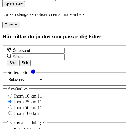
Spara alert
Du kan stänga av notiser vi email närsomhelst.
Filter
Här hittar du jobbet som passar dig
Filter
Sök
Sök
Sortera efter
Avstånd
Inom 10 km
11
Inom 25 km
11
Inom 50 km
11
Inom 100 km
11
Typ av anställning