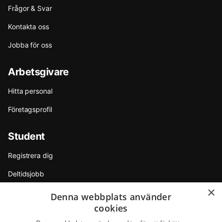
Frågor & Svar
Kontakta oss
Jobba för oss
Arbetsgivare
Hitta personal
Företagsprofil
Student
Registrera dig
Deltidsjobb
×
Sommarjobb
Denna webbplats använder
cookies
Internship