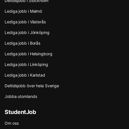
Deltidsjobb i Stockholm
Lediga jobb i Malmö
Lediga jobb i Västerås
Lediga jobb i Jönköping
Lediga jobb i Borås
Lediga jobb i Helsingborg
Lediga jobb i Linköping
Lediga jobb i Karlstad
Deltidsjobb över hela Sverige
Jobba utomlands
StudentJob
Om oss