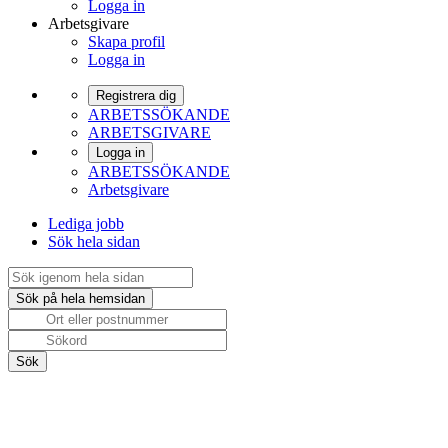
Logga in
Arbetsgivare
Skapa profil
Logga in
Registrera dig
ARBETSSÖKANDE
ARBETSGIVARE
Logga in
ARBETSSÖKANDE
Arbetsgivare
Lediga jobb
Sök hela sidan