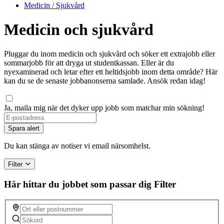
Medicin / Sjukvård
Medicin och sjukvård
Pluggar du inom medicin och sjukvård och söker ett extrajobb eller
sommarjobb för att dryga ut studentkassan. Eller är du
nyexaminerad och letar efter ett heltidsjobb inom detta område? Här
kan du se de senaste jobbanonserna samlade. Ansök redan idag!
Ja, maila mig när det dyker upp jobb som matchar min sökning!
Spara alert
Du kan stänga av notiser vi email närsomhelst.
Filter
Här hittar du jobbet som passar dig
Filter