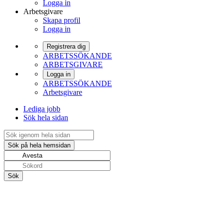
Logga in
Arbetsgivare
Skapa profil
Logga in
Registrera dig
ARBETSSÖKANDE
ARBETSGIVARE
Logga in
ARBETSSÖKANDE
Arbetsgivare
Lediga jobb
Sök hela sidan