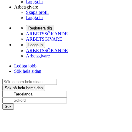
Logga in
Arbetsgivare
Skapa profil
Logga in
Registrera dig
ARBETSSÖKANDE
ARBETSGIVARE
Logga in
ARBETSSÖKANDE
Arbetsgivare
Lediga jobb
Sök hela sidan