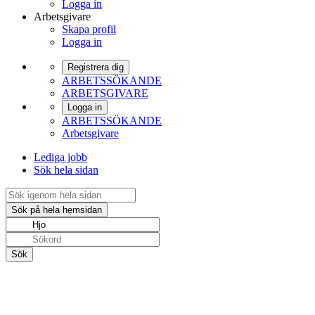
Logga in
Arbetsgivare
Skapa profil
Logga in
Registrera dig
ARBETSSÖKANDE
ARBETSGIVARE
Logga in
ARBETSSÖKANDE
Arbetsgivare
Lediga jobb
Sök hela sidan