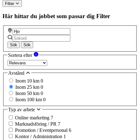
Filter
Här hittar du jobbet som passar dig
Filter
Sök
Sök
Sortera efter
Avstånd
Inom 10 km
0
Inom 25 km
0
Inom 50 km
0
Inom 100 km
0
Typ av arbete
Online marketing
7
Marknadsföring / PR
7
Promotion / Eventpersonal
6
Kontor / Administration
1