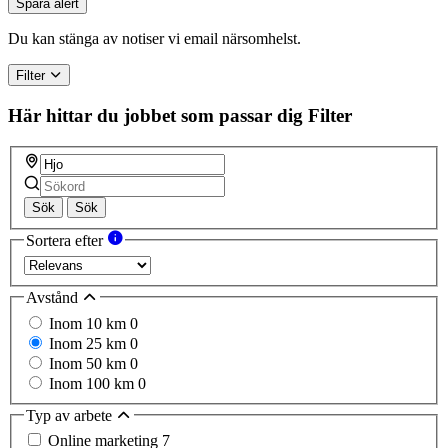
Spara alert
Du kan stänga av notiser vi email närsomhelst.
Filter
Här hittar du jobbet som passar dig
Filter
Sök
Sök
Sortera efter
Avstånd
Inom 10 km
0
Inom 25 km
0
Inom 50 km
0
Inom 100 km
0
Typ av arbete
Online marketing
7