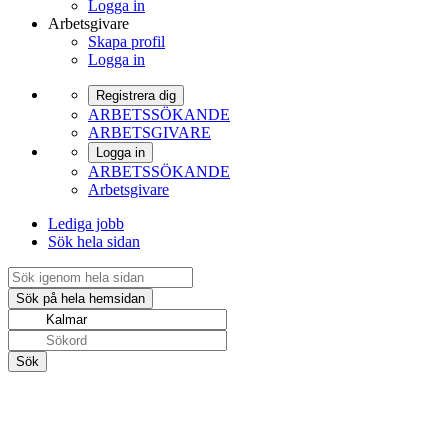
Logga in
Arbetsgivare
Skapa profil
Logga in
Registrera dig
ARBETSSÖKANDE
ARBETSGIVARE
Logga in
ARBETSSÖKANDE
Arbetsgivare
Lediga jobb
Sök hela sidan