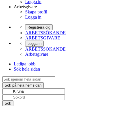
Logga in
Arbetsgivare
Skapa profil
Logga in
Registrera dig
ARBETSSÖKANDE
ARBETSGIVARE
Logga in
ARBETSSÖKANDE
Arbetsgivare
Lediga jobb
Sök hela sidan