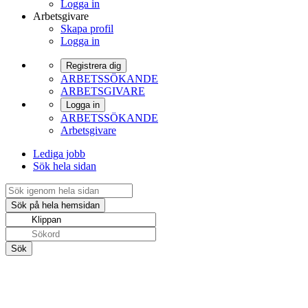
Logga in
Arbetsgivare
Skapa profil
Logga in
Registrera dig
ARBETSSÖKANDE
ARBETSGIVARE
Logga in
ARBETSSÖKANDE
Arbetsgivare
Lediga jobb
Sök hela sidan