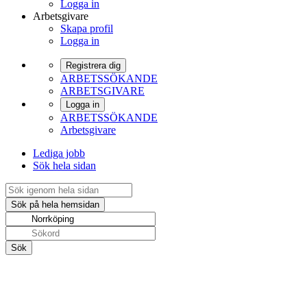
Logga in
Arbetsgivare
Skapa profil
Logga in
Registrera dig
ARBETSSÖKANDE
ARBETSGIVARE
Logga in
ARBETSSÖKANDE
Arbetsgivare
Lediga jobb
Sök hela sidan