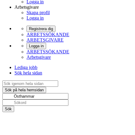
Logga in
Arbetsgivare
Skapa profil
Logga in
Registrera dig
ARBETSSÖKANDE
ARBETSGIVARE
Logga in
ARBETSSÖKANDE
Arbetsgivare
Lediga jobb
Sök hela sidan