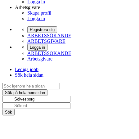
Logga in
Arbetsgivare
Skapa profil
Logga in
Registrera dig
ARBETSSÖKANDE
ARBETSGIVARE
Logga in
ARBETSSÖKANDE
Arbetsgivare
Lediga jobb
Sök hela sidan