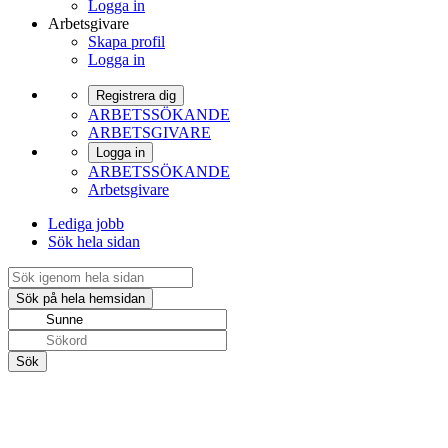
Logga in
Arbetsgivare
Skapa profil
Logga in
Registrera dig
ARBETSSÖKANDE
ARBETSGIVARE
Logga in
ARBETSSÖKANDE
Arbetsgivare
Lediga jobb
Sök hela sidan