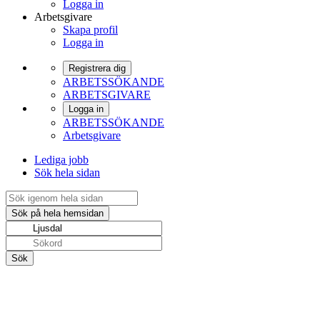
Logga in
Arbetsgivare
Skapa profil
Logga in
Registrera dig
ARBETSSÖKANDE
ARBETSGIVARE
Logga in
ARBETSSÖKANDE
Arbetsgivare
Lediga jobb
Sök hela sidan