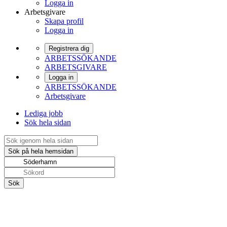
Logga in
Arbetsgivare
Skapa profil
Logga in
Registrera dig
ARBETSSÖKANDE
ARBETSGIVARE
Logga in
ARBETSSÖKANDE
Arbetsgivare
Lediga jobb
Sök hela sidan