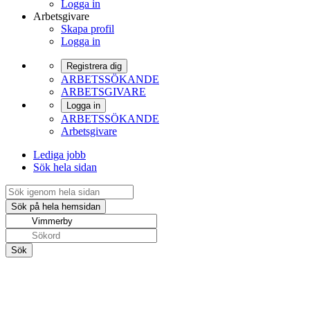
Logga in
Arbetsgivare
Skapa profil
Logga in
Registrera dig
ARBETSSÖKANDE
ARBETSGIVARE
Logga in
ARBETSSÖKANDE
Arbetsgivare
Lediga jobb
Sök hela sidan