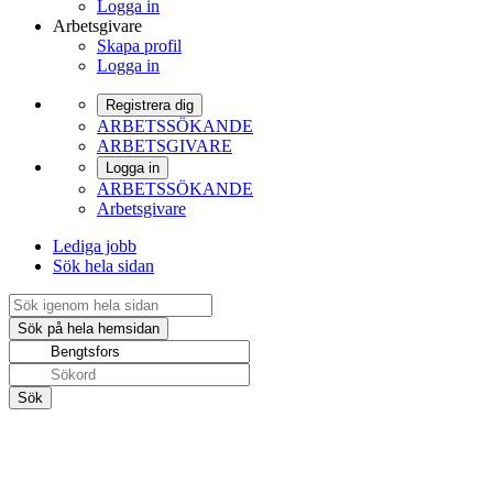
Logga in
Arbetsgivare
Skapa profil
Logga in
Registrera dig
ARBETSSÖKANDE
ARBETSGIVARE
Logga in
ARBETSSÖKANDE
Arbetsgivare
Lediga jobb
Sök hela sidan