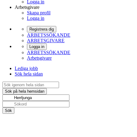
Logga in
Arbetsgivare
Skapa profil
Logga in
Registrera dig
ARBETSSÖKANDE
ARBETSGIVARE
Logga in
ARBETSSÖKANDE
Arbetsgivare
Lediga jobb
Sök hela sidan