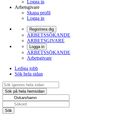
Logga in
Arbetsgivare
Skapa profil
Logga in
Registrera dig
ARBETSSÖKANDE
ARBETSGIVARE
Logga in
ARBETSSÖKANDE
Arbetsgivare
Lediga jobb
Sök hela sidan