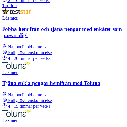
2 - 16 timmar per vecka
Top Job
Läs mer
Jobba hemifrån och tjäna pengar med enkäter som
passar dig!
Nationell jobbannons
Enligt överenskommelse
4 - 20 timmar per vecka
Läs mer
Tjäna enkla pengar hemifrån med Toluna
Nationell jobbannons
Enligt överenskommelse
4 - 15 timmar per vecka
Läs mer