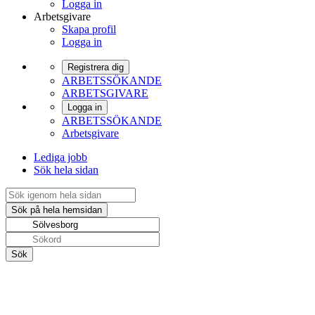
Logga in
Arbetsgivare
Skapa profil
Logga in
Registrera dig
ARBETSSÖKANDE
ARBETSGIVARE
Logga in
ARBETSSÖKANDE
Arbetsgivare
Lediga jobb
Sök hela sidan